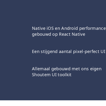
Native iOS en Android performance
gebouwd op React Native
Een stijgend aantal pixel-perfect UI
Allemaal gebouwd met ons eigen
Shoutem UI toolkit