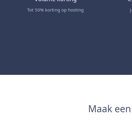
Tot 50% korting op hosting
Maak een 