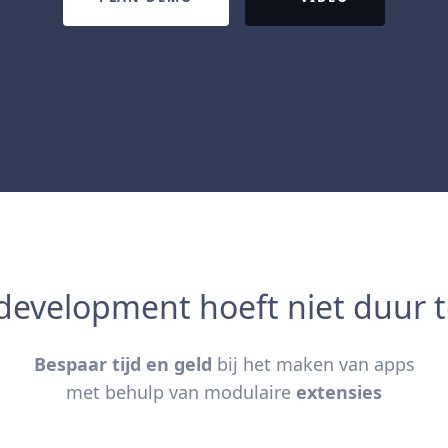
development hoeft niet duur te
Bespaar tijd en geld
bij het maken van apps
met behulp van modulaire
extensies