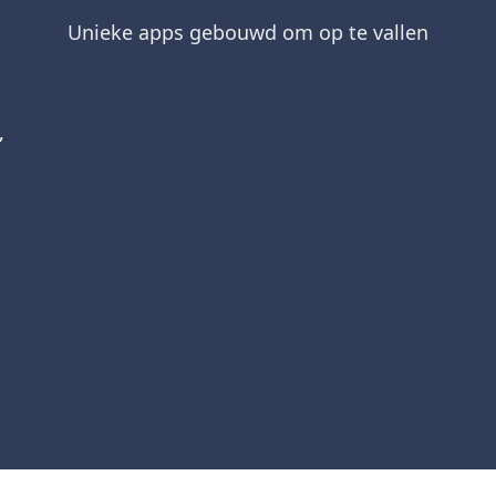
Unieke apps gebouwd om op te vallen
,