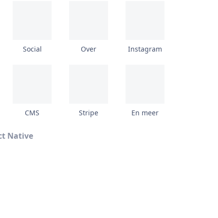
Social
Over
Instagram
CMS
Stripe
En meer
t Native