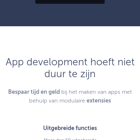
App development hoeft niet
duur te zijn
Bespaar tijd en geld
bij het maken van apps met
behulp van modulaire
extensies
Uitgebreide functies