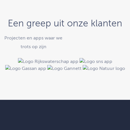
Een greep uit onze klanten
Projecten en apps waar we
trots op zijn