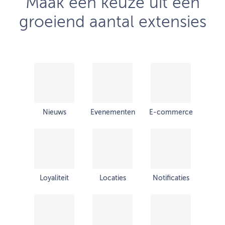
Maak een keuze uit een
groeiend aantal extensies
Nieuws
Evenementen
E-commerce
Loyaliteit
Locaties
Notificaties