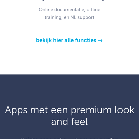
Online documentatie, offline
training, en NL support
bekijk hier alle functies →
Apps met een premium look
and feel