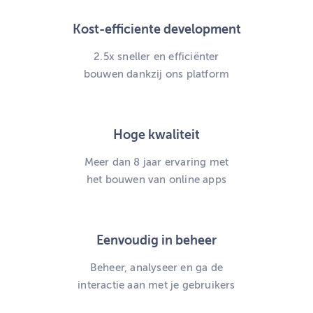
Kost-efficiente development
2.5x sneller en efficiënter
bouwen dankzij ons platform
Hoge kwaliteit
Meer dan 8 jaar ervaring met
het bouwen van online apps
Eenvoudig in beheer
Beheer, analyseer en ga de
interactie aan met je gebruikers