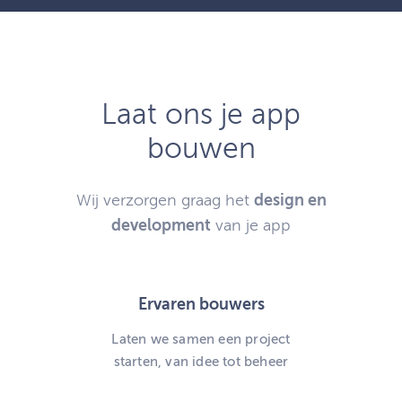
Laat ons je app
bouwen
Wij verzorgen graag het
design en
development
van je app
Ervaren bouwers
Laten we samen een project
starten, van idee tot beheer