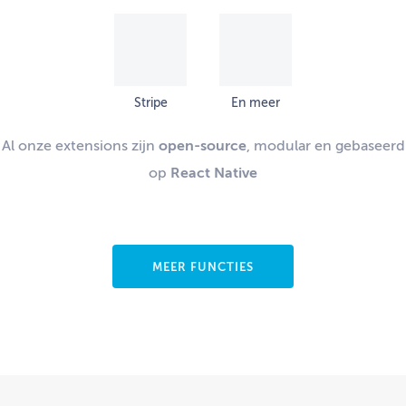
Stripe
En meer
Al onze extensions zijn
open-source
, modular en gebaseerd
op
React Native
MEER FUNCTIES