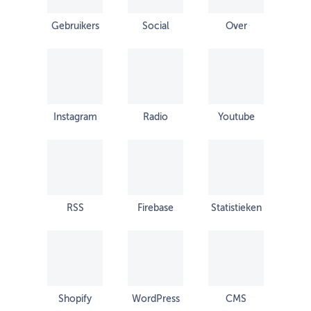
Gebruikers
Social
Over
Instagram
Radio
Youtube
RSS
Firebase
Statistieken
Shopify
WordPress
CMS