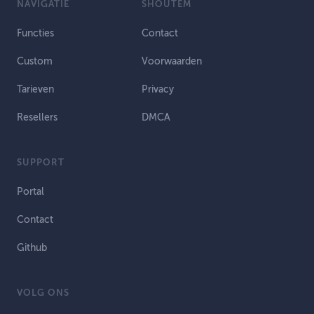
NAVIGATIE
SHOUTEM
Functies
Contact
Custom
Voorwaarden
Tarieven
Privacy
Resellers
DMCA
SUPPORT
Portal
Contact
Github
VOLG ONS