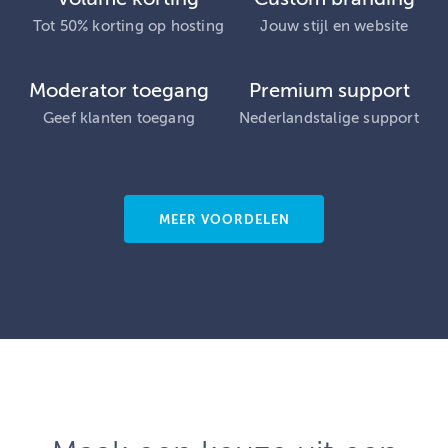
Tot 50% korting op hosting
Jouw stijl en website
Moderator toegang
Premium support
Geef klanten toegang
Nederlandstalige support
MEER VOORDELEN